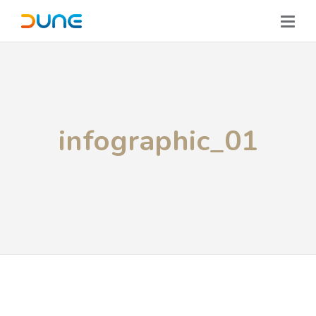
infographic_01