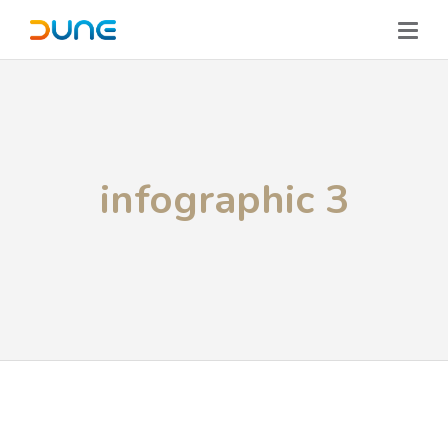
infographic 3