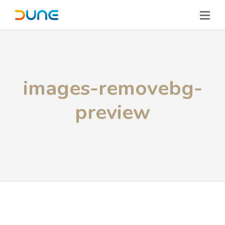
images-removebg-
preview