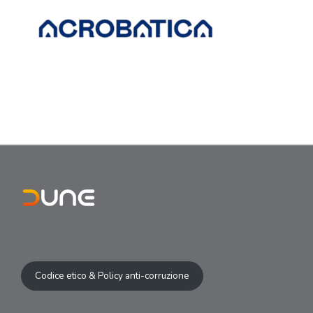
Codice etico & Policy anti-corruzione