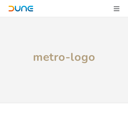
metro-logo