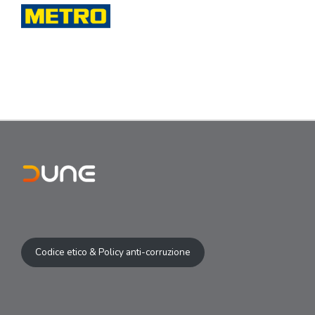
Codice etico & Policy anti-corruzione