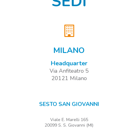
SEDI
MILANO
Headquarter
Via Anfiteatro 5
20121 Milano
SESTO SAN GIOVANNI
Viale E. Marelli 165
20099 S. S. Giovanni (MI)