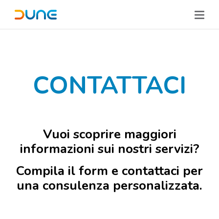
CONTATTACI
Vuoi scoprire maggiori
informazioni sui nostri servizi?
Compila il form e contattaci per
una consulenza personalizzata.