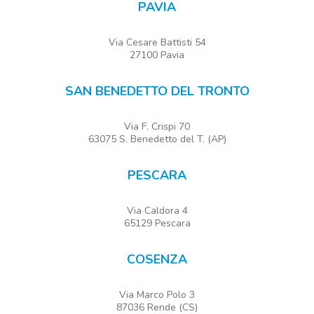
PAVIA
Via Cesare Battisti 54
27100 Pavia
SAN BENEDETTO DEL TRONTO
Via F. Crispi 70
63075 S. Benedetto del T. (AP)
PESCARA
Via Caldora 4
65129 Pescara
COSENZA
Via Marco Polo 3
87036 Rende (CS)