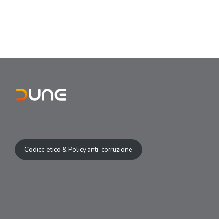
Codice etico & Policy anti-corruzione