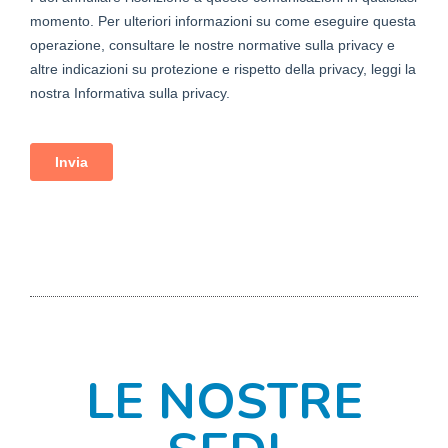
LE NOSTRE