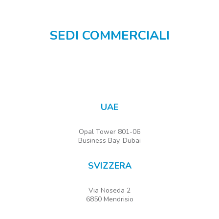
SEDI COMMERCIALI
UAE
Opal Tower 801-06
Business Bay, Dubai
SVIZZERA
Via Noseda 2
6850 Mendrisio