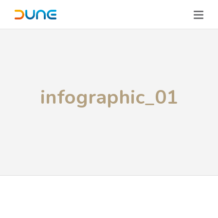
infographic_01