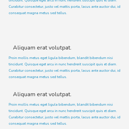
tincidunt. Quisque eget arcu in nunc hendrerit suscipit quis et diam.
Curabitur consectetur, justo vel mattis porta, lacus ante auctor dui, id
consequat magna metus sed tellus.
Aliquam erat volutpat.
Proin mollis metus eget ligula bibendum, blandit bibendum nisi
tincidunt. Quisque eget arcu in nunc hendrerit suscipit quis et diam.
Curabitur consectetur, justo vel mattis porta, lacus ante auctor dui, id
consequat magna metus sed tellus.
Aliquam erat volutpat.
Proin mollis metus eget ligula bibendum, blandit bibendum nisi
tincidunt. Quisque eget arcu in nunc hendrerit suscipit quis et diam.
Curabitur consectetur, justo vel mattis porta, lacus ante auctor dui, id
consequat magna metus sed tellus.