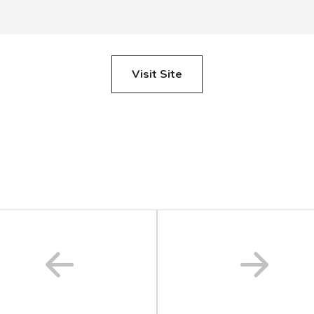
Visit Site