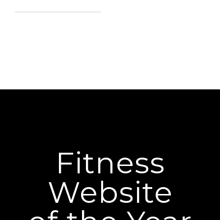
Fitness
Website