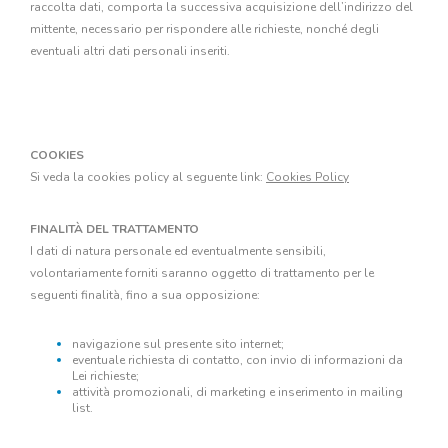
raccolta dati, comporta la successiva acquisizione dell’indirizzo del
mittente, necessario per rispondere alle richieste, nonché degli
eventuali altri dati personali inseriti.
COOKIES
Si veda la cookies policy al seguente link:
Cookies Policy
FINALITÀ DEL TRATTAMENTO
I dati di natura personale ed eventualmente sensibili,
volontariamente forniti saranno oggetto di trattamento per le
seguenti finalità, fino a sua opposizione:
navigazione sul presente sito internet;
eventuale richiesta di contatto, con invio di informazioni da
Lei richieste;
attività promozionali, di marketing e inserimento in mailing
list.