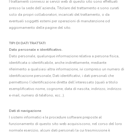
I trattamenti connessi ai servizi web di questo sito sono effettuati
presso la sede dell’azienda, Titolare del trattamento e sono curati
solo da propri collaboratori, incaricati del trattamento, o da
eventuali soggetti esterni per operazioni di manutenzione od
aggiornamento delle pagine del sito.
TIPI DI DATI TRATTATI
Dato personale e identificativo.
Dato personale, qualunque informazione relativa a persona fisica,
identificata o identificabile, anche indirettamente, mediante
riferimento a qualsiasi altra informazione, ivi compreso un numero di
identificazione personale; Dati identificativi, i dati personali che
permettono l’identificazione diretta dell’interessato (quali a titolo
esemplificativo nome, cognome, data di nascita, indirizzo, indirizzo
e-mail, numero di telefono, ecc…).
Dati di navigazione
I sistemi informatici e le procedure software preposte al
funzionamento di questo sito web acquisiscono, nel corso del loro
normale esercizio, alcuni dati personali la cui trasmissione è