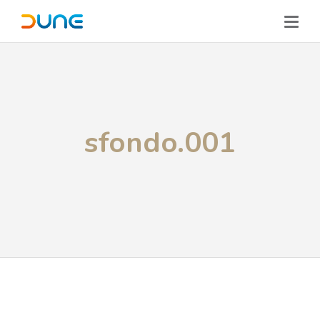
sfondo.001