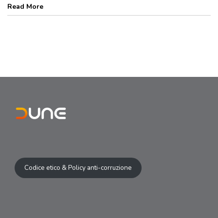
Read More
Codice etico & Policy anti-corruzione