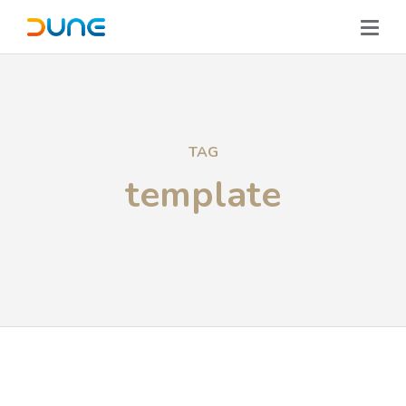
TAG
template