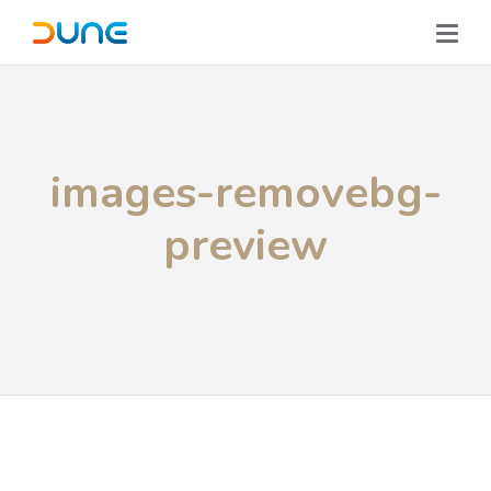
images-removebg-
preview