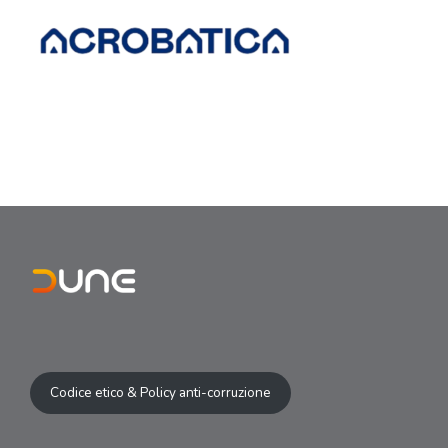
Codice etico & Policy anti-corruzione