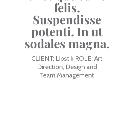
felis.
Suspendisse
potenti. In ut
sodales magna.
CLIENT: Lipstik ROLE: Art
Direction, Design and
Team Management