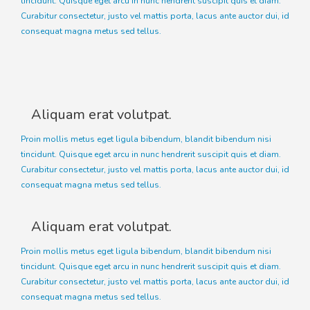
tincidunt. Quisque eget arcu in nunc hendrerit suscipit quis et diam.
Curabitur consectetur, justo vel mattis porta, lacus ante auctor dui, id
consequat magna metus sed tellus.
Aliquam erat volutpat.
Proin mollis metus eget ligula bibendum, blandit bibendum nisi
tincidunt. Quisque eget arcu in nunc hendrerit suscipit quis et diam.
Curabitur consectetur, justo vel mattis porta, lacus ante auctor dui, id
consequat magna metus sed tellus.
Aliquam erat volutpat.
Proin mollis metus eget ligula bibendum, blandit bibendum nisi
tincidunt. Quisque eget arcu in nunc hendrerit suscipit quis et diam.
Curabitur consectetur, justo vel mattis porta, lacus ante auctor dui, id
consequat magna metus sed tellus.