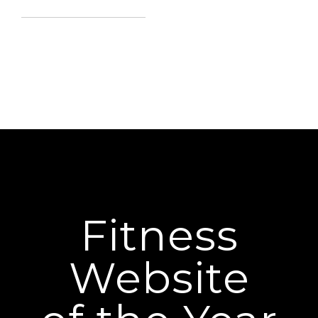
Fitness
Website