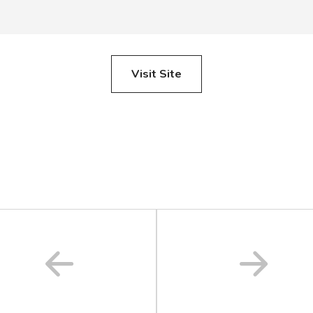
Visit Site