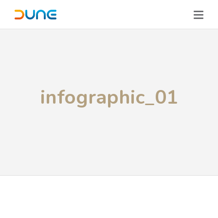
infographic_01